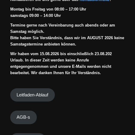
Montag bis Freitag von 08:00 – 17:00 Uhr
samstags 09:00 – 14:00 Uhr
Termine gerne nach Vereinbarung auch abends oder am
Samstag möglich.
Bitte haben Sie Verständnis, dass wir im AUGUST 2026 keine
Samstagstermine anbieten können.
Wir haben vom 15.08.2026 bis einschließlich 23.08.202
Urlaub. In dieser Zeit werden keine Anrufe
entgegengenommen und unsere E-Mails werden nicht
bearbeitet. Wir danken Ihnen für Ihr Verständnis.
Leitfaden-Ablauf
AGB-s