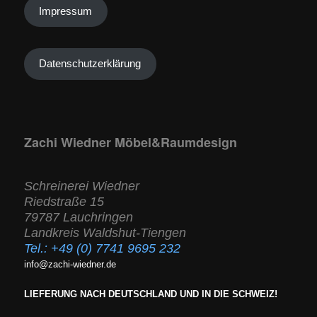
Impressum
Datenschutzerklärung
Zachi Wiedner Möbel&Raumdesign
Schreinerei Wiedner
Riedstraße 15
79787 Lauchringen
Landkreis Waldshut-Tiengen
Tel.:
+49 (0) 7741 9695 232
info@zachi-wiedner.de
LIEFERUNG NACH DEUTSCHLAND UND IN DIE SCHWEIZ!