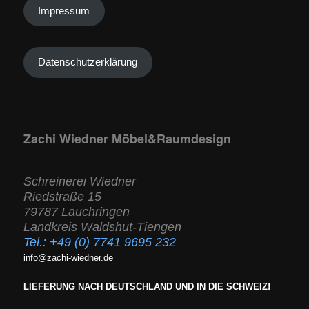
Impressum
Datenschutzerklärung
Zachi Wiedner Möbel&Raumdesign
Schreinerei Wiedner
Riedstraße 15
79787 Lauchringen
Landkreis Waldshut-Tiengen
Tel.:
+49 (0) 7741 9695 232
info@zachi-wiedner.de
LIEFERUNG NACH DEUTSCHLAND UND IN DIE SCHWEIZ!