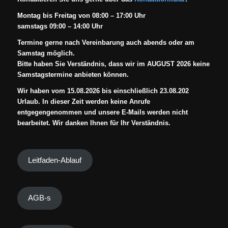
Montag bis Freitag von 08:00 – 17:00 Uhr
samstags 09:00 – 14:00 Uhr
Termine gerne nach Vereinbarung auch abends oder am
Samstag möglich.
Bitte haben Sie Verständnis, dass wir im AUGUST 2026 keine
Samstagstermine anbieten können.
Wir haben vom 15.08.2026 bis einschließlich 23.08.202
Urlaub. In dieser Zeit werden keine Anrufe
entgegengenommen und unsere E-Mails werden nicht
bearbeitet. Wir danken Ihnen für Ihr Verständnis.
Leitfaden-Ablauf
AGB-s