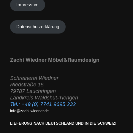
Impressum
Datenschutzerklärung
Zachi Wiedner Möbel&Raumdesign
Schreinerei Wiedner
Riedstraße 15
79787 Lauchringen
Landkreis Waldshut-Tiengen
Tel.:
+49 (0) 7741 9695 232
info@zachi-wiedner.de
LIEFERUNG NACH DEUTSCHLAND UND IN DIE SCHWEIZ!