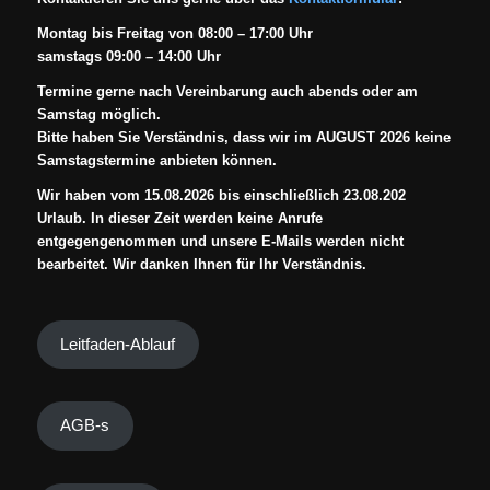
Montag bis Freitag von 08:00 – 17:00 Uhr
samstags 09:00 – 14:00 Uhr
Termine gerne nach Vereinbarung auch abends oder am
Samstag möglich.
Bitte haben Sie Verständnis, dass wir im AUGUST 2026 keine
Samstagstermine anbieten können.
Wir haben vom 15.08.2026 bis einschließlich 23.08.202
Urlaub. In dieser Zeit werden keine Anrufe
entgegengenommen und unsere E-Mails werden nicht
bearbeitet. Wir danken Ihnen für Ihr Verständnis.
Leitfaden-Ablauf
AGB-s