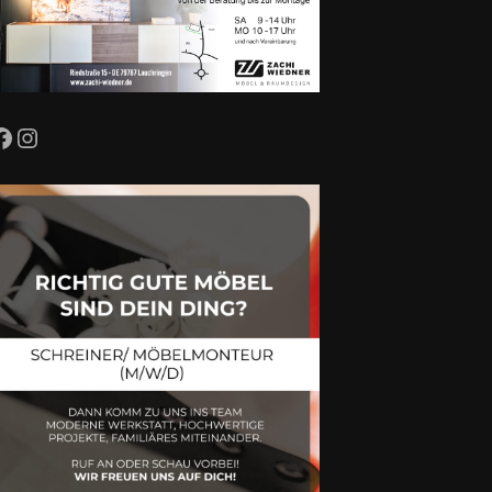
Facebook
Instagram