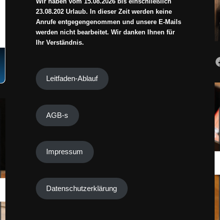
Wir haben vom 15.08.2026 bis einschließlich
23.08.202 Urlaub. In dieser Zeit werden keine
Anrufe entgegengenommen und unsere E-Mails
werden nicht bearbeitet. Wir danken Ihnen für
Ihr Verständnis.
Leitfaden-Ablauf
AGB-s
Impressum
Datenschutzerklärung