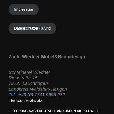
Impressum
Datenschutzerklärung
Zachi Wiedner Möbel&Raumdesign
Schreinerei Wiedner
Riedstraße 15
79787 Lauchringen
Landkreis Waldshut-Tiengen
Tel.:
+49 (0) 7741 9695 232
info@zachi-wiedner.de
LIEFERUNG NACH DEUTSCHLAND UND IN DIE SCHWEIZ!