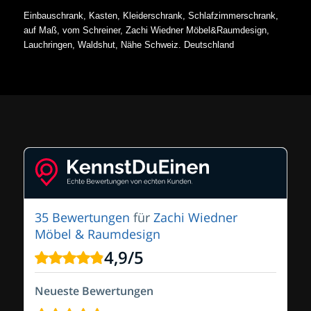
Einbauschrank, Kasten, Kleiderschrank, Schlafzimmerschrank,
auf Maß, vom Schreiner, Zachi Wiedner Möbel&Raumdesign,
Lauchringen, Waldshut, Nähe Schweiz. Deutschland
35 Bewertungen
für
Zachi Wiedner
Möbel & Raumdesign
4,9
/
5
Neueste Bewertungen