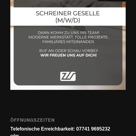
ÖFFNUNGSZEITEN
Telefonische Erreichbarkeit: 07741 9695232
oder