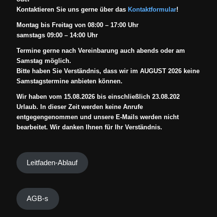
Kontaktieren Sie uns gerne über das
Kontaktformular
!
Montag bis Freitag von 08:00 – 17:00 Uhr
samstags 09:00 – 14:00 Uhr
Termine gerne nach Vereinbarung auch abends oder am
Samstag möglich.
Bitte haben Sie Verständnis, dass wir im AUGUST 2026 keine
Samstagstermine anbieten können.
Wir haben vom 15.08.2026 bis einschließlich 23.08.202
Urlaub. In dieser Zeit werden keine Anrufe
entgegengenommen und unsere E-Mails werden nicht
bearbeitet. Wir danken Ihnen für Ihr Verständnis.
Leitfaden-Ablauf
AGB-s