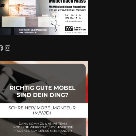
Facebook
Instagram