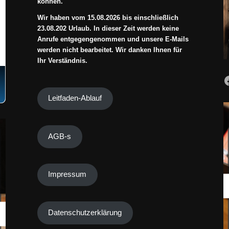
können.
Wir haben vom 15.08.2026 bis einschließlich
23.08.202 Urlaub. In dieser Zeit werden keine
Anrufe entgegengenommen und unsere E-Mails
werden nicht bearbeitet. Wir danken Ihnen für
Ihr Verständnis.
Leitfaden-Ablauf
AGB-s
Impressum
Datenschutzerklärung