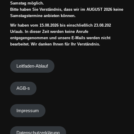
Samstag möglich.
Bitte haben Sie Verständnis, dass wir im AUGUST 2026 keine
Samstagstermine anbieten können.
Wir haben vom 15.08.2026 bis einschließlich 23.08.202
Urlaub. In dieser Zeit werden keine Anrufe
entgegengenommen und unsere E-Mails werden nicht
bearbeitet. Wir danken Ihnen für Ihr Verständnis.
Leitfaden-Ablauf
AGB-s
Impressum
Datenschutzerklärung