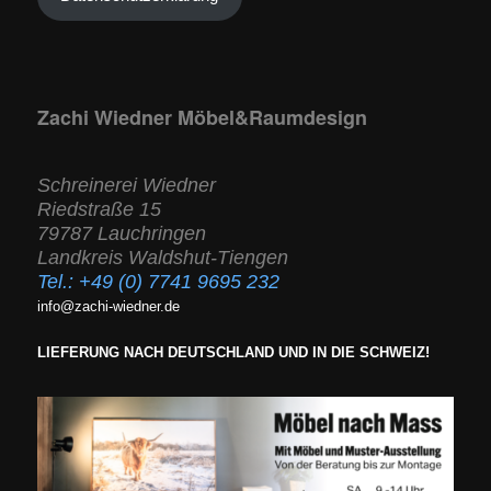
Zachi Wiedner Möbel&Raumdesign
Schreinerei Wiedner
Riedstraße 15
79787 Lauchringen
Landkreis Waldshut-Tiengen
Tel.:
+49 (0) 7741 9695 232
info@zachi-wiedner.de
LIEFERUNG NACH DEUTSCHLAND UND IN DIE SCHWEIZ!