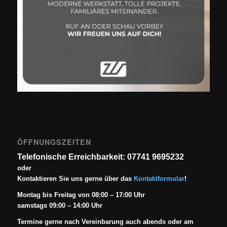
ÖFFNUNGSZEITEN
Telefonische Erreichbarkeit: 07741 9695232
oder
Kontaktieren Sie uns gerne über das
Kontaktformular
!
Montag bis Freitag von 08:00 – 17:00 Uhr
samstags 09:00 – 14:00 Uhr
Termine gerne nach Vereinbarung auch abends oder am