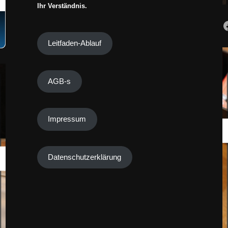
Ihr Verständnis.
Leitfaden-Ablauf
AGB-s
Impressum
Datenschutzerklärung