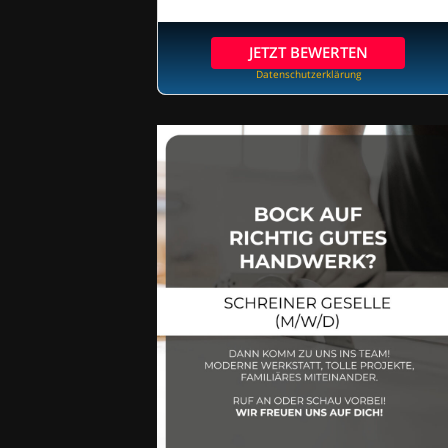
JETZT BEWERTEN
Datenschutzerklärung