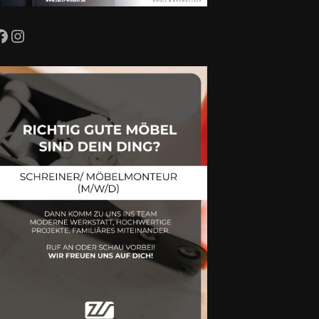
Facebook
Instagram