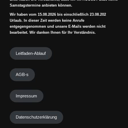
Samstagstermine anbieten können.
Wir haben vom 15.08.2026 bis einschließlich 23.08.202
Urlaub. In dieser Zeit werden keine Anrufe
entgegengenommen und unsere E-Mails werden nicht
bearbeitet. Wir danken Ihnen für Ihr Verständnis.
Leitfaden-Ablauf
AGB-s
Impressum
Datenschutzerklärung