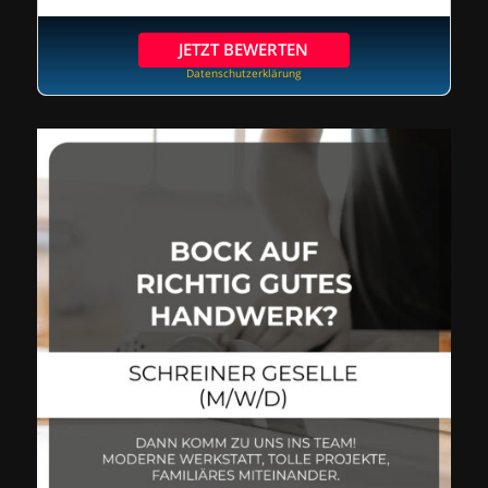
JETZT BEWERTEN
Datenschutzerklärung