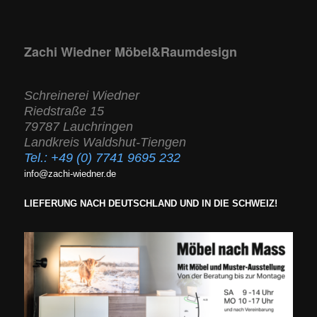
Zachi Wiedner Möbel&Raumdesign
Schreinerei Wiedner
Riedstraße 15
79787 Lauchringen
Landkreis Waldshut-Tiengen
Tel.:
+49 (0) 7741 9695 232
info@zachi-wiedner.de
LIEFERUNG NACH DEUTSCHLAND UND IN DIE SCHWEIZ!