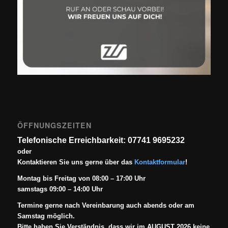
ÖFFNUNGSZEITEN
Telefonische Erreichbarkeit: 07741 9695232
oder
Kontaktieren Sie uns gerne über das
Kontaktformular
!
Montag bis Freitag von 08:00 – 17:00 Uhr
samstags 09:00 – 14:00 Uhr
Termine gerne nach Vereinbarung auch abends oder am
Samstag möglich.
Bitte haben Sie Verständnis, dass wir im AUGUST 2026 keine