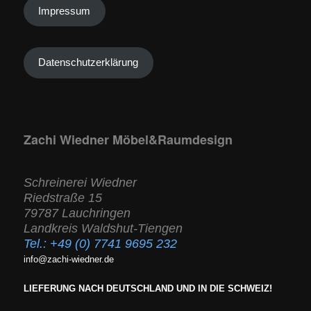
Impressum
Datenschutzerklärung
Zachi Wiedner Möbel&Raumdesign
Schreinerei Wiedner
Riedstraße 15
79787 Lauchringen
Landkreis Waldshut-Tiengen
Tel.:
+49 (0) 7741 9695 232
info@zachi-wiedner.de
LIEFERUNG NACH DEUTSCHLAND UND IN DIE SCHWEIZ!