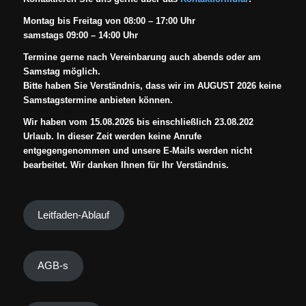
Montag bis Freitag von 08:00 – 17:00 Uhr
samstags 09:00 – 14:00 Uhr
Termine gerne nach Vereinbarung auch abends oder am
Samstag möglich.
Bitte haben Sie Verständnis, dass wir im AUGUST 2026 keine
Samstagstermine anbieten können.
Wir haben vom 15.08.2026 bis einschließlich 23.08.202
Urlaub. In dieser Zeit werden keine Anrufe
entgegengenommen und unsere E-Mails werden nicht
bearbeitet. Wir danken Ihnen für Ihr Verständnis.
Leitfaden-Ablauf
AGB-s