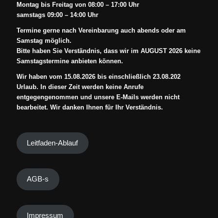
Montag bis Freitag von 08:00 – 17:00 Uhr
samstags 09:00 – 14:00 Uhr
Termine gerne nach Vereinbarung auch abends oder am
Samstag möglich.
Bitte haben Sie Verständnis, dass wir im AUGUST 2026 keine
Samstagstermine anbieten können.
Wir haben vom 15.08.2026 bis einschließlich 23.08.202
Urlaub. In dieser Zeit werden keine Anrufe
entgegengenommen und unsere E-Mails werden nicht
bearbeitet. Wir danken Ihnen für Ihr Verständnis.
Leitfaden-Ablauf
AGB-s
Impressum