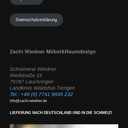
Datenschutzerklärung
Zachi Wiedner Möbel&Raumdesign
Schreinerei Wiedner
Riedstraße 15
79787 Lauchringen
Landkreis Waldshut-Tiengen
Tel.:
+49 (0) 7741 9695 232
info@zachi-wiedner.de
LIEFERUNG NACH DEUTSCHLAND UND IN DIE SCHWEIZ!