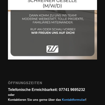
ÖFFNUNGSZEITEN
Telefonische Erreichbarkeit: 07741 9695232
oder
Kontaktieren Sie uns gerne über das
Kontaktformular
!