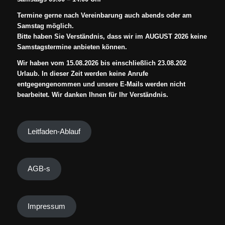
Termine gerne nach Vereinbarung auch abends oder am
Samstag möglich.
Bitte haben Sie Verständnis, dass wir im AUGUST 2026 keine
Samstagstermine anbieten können.
Wir haben vom 15.08.2026 bis einschließlich 23.08.202
Urlaub. In dieser Zeit werden keine Anrufe
entgegengenommen und unsere E-Mails werden nicht
bearbeitet. Wir danken Ihnen für Ihr Verständnis.
Leitfaden-Ablauf
AGB-s
Impressum