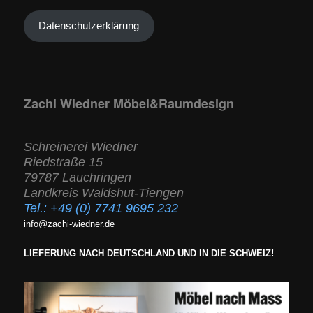
Datenschutzerklärung
Zachi Wiedner Möbel&Raumdesign
Schreinerei Wiedner
Riedstraße 15
79787 Lauchringen
Landkreis Waldshut-Tiengen
Tel.:
+49 (0) 7741 9695 232
info@zachi-wiedner.de
LIEFERUNG NACH DEUTSCHLAND UND IN DIE SCHWEIZ!