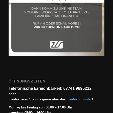
ÖFFNUNGSZEITEN
Telefonische Erreichbarkeit: 07741 9695232
oder
Kontaktieren Sie uns gerne über das
Kontaktformular
!
Montag bis Freitag von 08:00 – 17:00 Uhr
samstags 09:00 – 14:00 Uhr