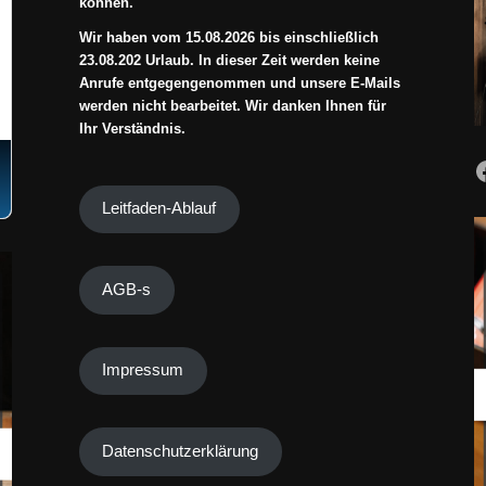
können.
Wir haben vom 15.08.2026 bis einschließlich
23.08.202 Urlaub. In dieser Zeit werden keine
Anrufe entgegengenommen und unsere E-Mails
werden nicht bearbeitet. Wir danken Ihnen für
Ihr Verständnis.
Leitfaden-Ablauf
AGB-s
Impressum
Datenschutzerklärung