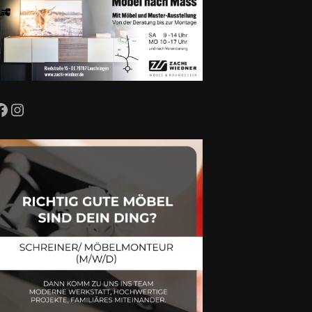
Facebook
Instagram