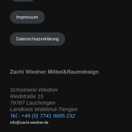
Impressum
Datenschutzerklärung
Zachi Wiedner Möbel&Raumdesign
Schreinerei Wiedner
Riedstraße 15
79787 Lauchringen
Landkreis Waldshut-Tiengen
Tel.:
+49 (0) 7741 9695 232
info@zachi-wiedner.de