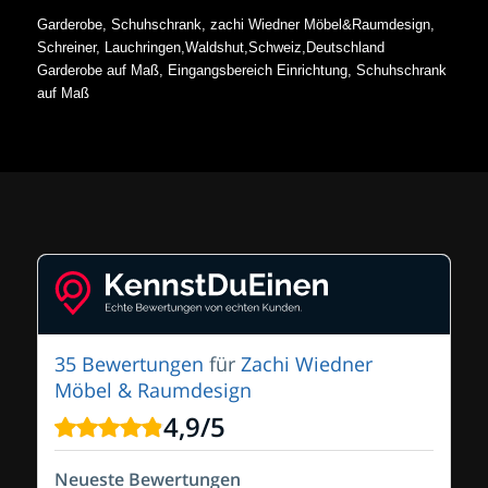
Garderobe, Schuhschrank, zachi Wiedner Möbel&Raumdesign,
Schreiner, Lauchringen,Waldshut,Schweiz,Deutschland
Garderobe auf Maß, Eingangsbereich Einrichtung, Schuhschrank
auf Maß
35 Bewertungen
für
Zachi Wiedner
Möbel & Raumdesign
4,9
/
5
Neueste Bewertungen