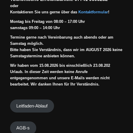
oder
Kontaktieren Sie uns gerne über das
Kontaktformular
!
Montag bis Freitag von 08:00 – 17:00 Uhr
samstags 09:00 – 14:00 Uhr
Termine gerne nach Vereinbarung auch abends oder am
Samstag möglich.
Bitte haben Sie Verständnis, dass wir im AUGUST 2026 keine
Samstagstermine anbieten können.
Wir haben vom 15.08.2026 bis einschließlich 23.08.202
Urlaub. In dieser Zeit werden keine Anrufe
entgegengenommen und unsere E-Mails werden nicht
bearbeitet. Wir danken Ihnen für Ihr Verständnis.
Leitfaden-Ablauf
AGB-s