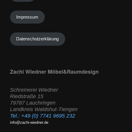
Impressum
Datenschutzerklärung
Zachi Wiedner Möbel&Raumdesign
Schreinerei Wiedner
Riedstraße 15
79787 Lauchringen
Landkreis Waldshut-Tiengen
Tel.:
+49 (0) 7741 9695 232
info@zachi-wiedner.de