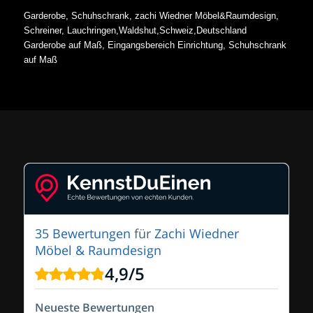
Garderobe, Schuhschrank, zachi Wiedner Möbel&Raumdesign,
Schreiner, Lauchringen,Waldshut,Schweiz,Deutschland
Garderobe auf Maß, Eingangsbereich Einrichtung, Schuhschrank
auf Maß
35 Bewertungen
für
Zachi Wiedner
Möbel & Raumdesign
4,9
/
5
Neueste Bewertungen