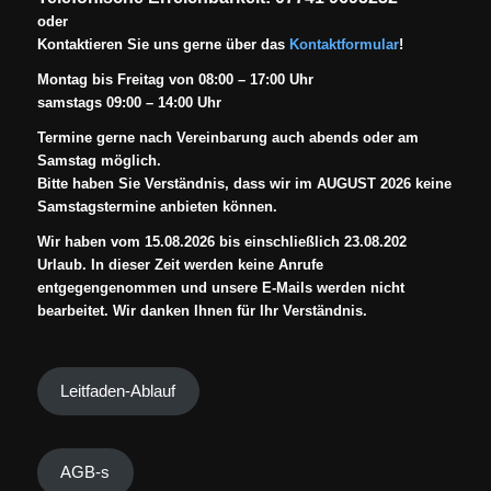
oder
Kontaktieren Sie uns gerne über das
Kontaktformular
!
Montag bis Freitag von 08:00 – 17:00 Uhr
samstags 09:00 – 14:00 Uhr
Termine gerne nach Vereinbarung auch abends oder am
Samstag möglich.
Bitte haben Sie Verständnis, dass wir im AUGUST 2026 keine
Samstagstermine anbieten können.
Wir haben vom 15.08.2026 bis einschließlich 23.08.202
Urlaub. In dieser Zeit werden keine Anrufe
entgegengenommen und unsere E-Mails werden nicht
bearbeitet. Wir danken Ihnen für Ihr Verständnis.
Leitfaden-Ablauf
AGB-s