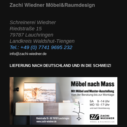
Zachi Wiedner Möbel&Raumdesign
Schreinerei Wiedner
Riedstraße 15
79787 Lauchringen
Landkreis Waldshut-Tiengen
Tel.:
+49 (0) 7741 9695 232
info@zachi-wiedner.de
LIEFERUNG NACH DEUTSCHLAND UND IN DIE SCHWEIZ!