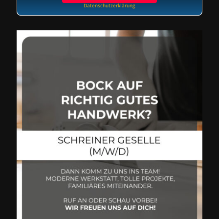
Datenschutzerklärung