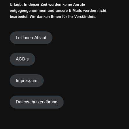
Urlaub. In dieser Zeit werden keine Anrufe
entgegengenommen und unsere E-Mails werden nicht
bearbeitet. Wir danken Ihnen für Ihr Verständnis.
Leitfaden-Ablauf
AGB-s
Impressum
Datenschutzerklärung