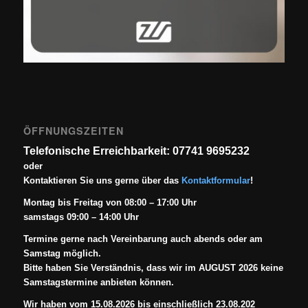
ÖFFNUNGSZEITEN
Telefonische Erreichbarkeit: 07741 9695232
oder
Kontaktieren Sie uns gerne über das
Kontaktformular
!
Montag bis Freitag von 08:00 – 17:00 Uhr
samstags 09:00 – 14:00 Uhr
Termine gerne nach Vereinbarung auch abends oder am
Samstag möglich.
Bitte haben Sie Verständnis, dass wir im AUGUST 2026 keine
Samstagstermine anbieten können.
Wir haben vom 15.08.2026 bis einschließlich 23.08.202