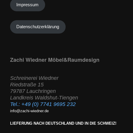
Impressum
Datenschutzerklärung
Zachi Wiedner Möbel&Raumdesign
Schreinerei Wiedner
Riedstraße 15
79787 Lauchringen
Landkreis Waldshut-Tiengen
Tel.:
+49 (0) 7741 9695 232
info@zachi-wiedner.de
LIEFERUNG NACH DEUTSCHLAND UND IN DIE SCHWEIZ!