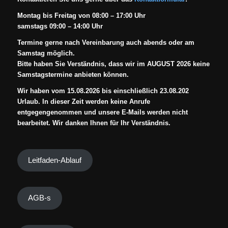
Montag bis Freitag von 08:00 – 17:00 Uhr
samstags 09:00 – 14:00 Uhr
Termine gerne nach Vereinbarung auch abends oder am
Samstag möglich.
Bitte haben Sie Verständnis, dass wir im AUGUST 2026 keine
Samstagstermine anbieten können.
Wir haben vom 15.08.2026 bis einschließlich 23.08.202
Urlaub. In dieser Zeit werden keine Anrufe
entgegengenommen und unsere E-Mails werden nicht
bearbeitet. Wir danken Ihnen für Ihr Verständnis.
Leitfaden-Ablauf
AGB-s