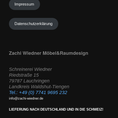
Impressum
Datenschutzerklärung
Zachi Wiedner Möbel&Raumdesign
Schreinerei Wiedner
Riedstraße 15
79787 Lauchringen
Landkreis Waldshut-Tiengen
Tel.:
+49 (0) 7741 9695 232
info@zachi-wiedner.de
LIEFERUNG NACH DEUTSCHLAND UND IN DIE SCHWEIZ!