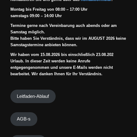
Montag bis Freitag von 08:00 – 17:00 Uhr
samstags 09:00 – 14:00 Uhr
Termine gerne nach Vereinbarung auch abends oder am
Samstag möglich.
Bitte haben Sie Verständnis, dass wir im AUGUST 2026 keine
Samstagstermine anbieten können.
Wir haben vom 15.08.2026 bis einschließlich 23.08.202
Urlaub. In dieser Zeit werden keine Anrufe
entgegengenommen und unsere E-Mails werden nicht
bearbeitet. Wir danken Ihnen für Ihr Verständnis.
Leitfaden-Ablauf
AGB-s