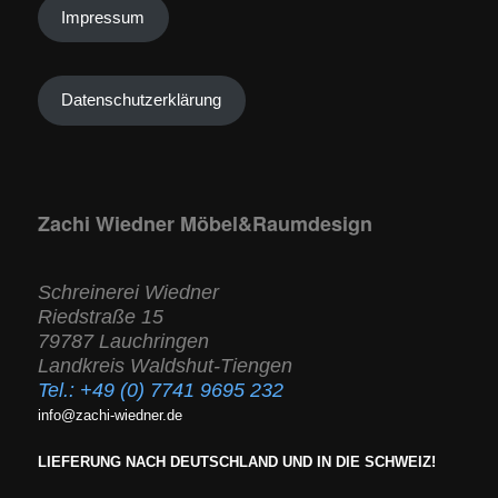
Impressum
Datenschutzerklärung
Zachi Wiedner Möbel&Raumdesign
Schreinerei Wiedner
Riedstraße 15
79787 Lauchringen
Landkreis Waldshut-Tiengen
Tel.:
+49 (0) 7741 9695 232
info@zachi-wiedner.de
LIEFERUNG NACH DEUTSCHLAND UND IN DIE SCHWEIZ!