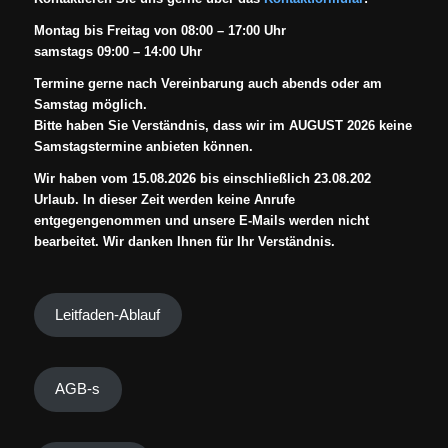
Montag bis Freitag von 08:00 – 17:00 Uhr
samstags 09:00 – 14:00 Uhr
Termine gerne nach Vereinbarung auch abends oder am
Samstag möglich.
Bitte haben Sie Verständnis, dass wir im AUGUST 2026 keine
Samstagstermine anbieten können.
Wir haben vom 15.08.2026 bis einschließlich 23.08.202
Urlaub. In dieser Zeit werden keine Anrufe
entgegengenommen und unsere E-Mails werden nicht
bearbeitet. Wir danken Ihnen für Ihr Verständnis.
Leitfaden-Ablauf
AGB-s