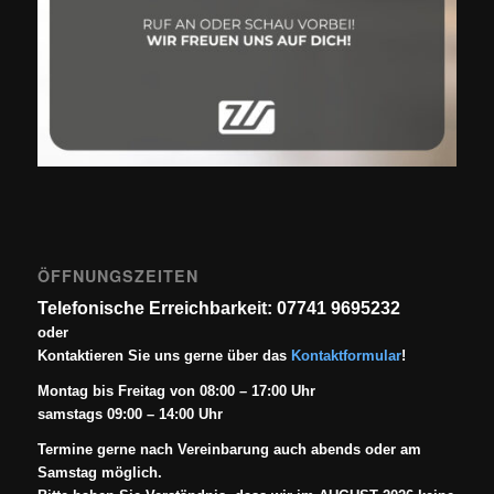
ÖFFNUNGSZEITEN
Telefonische Erreichbarkeit: 07741 9695232
oder
Kontaktieren Sie uns gerne über das
Kontaktformular
!
Montag bis Freitag von 08:00 – 17:00 Uhr
samstags 09:00 – 14:00 Uhr
Termine gerne nach Vereinbarung auch abends oder am
Samstag möglich.