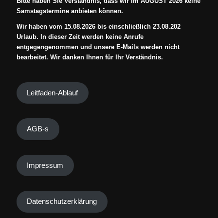
Bitte haben Sie Verständnis, dass wir im AUGUST 2026 keine
Samstagstermine anbieten können.
Wir haben vom 15.08.2026 bis einschließlich 23.08.202
Urlaub. In dieser Zeit werden keine Anrufe
entgegengenommen und unsere E-Mails werden nicht
bearbeitet. Wir danken Ihnen für Ihr Verständnis.
Leitfaden-Ablauf
AGB-s
Impressum
Datenschutzerklärung