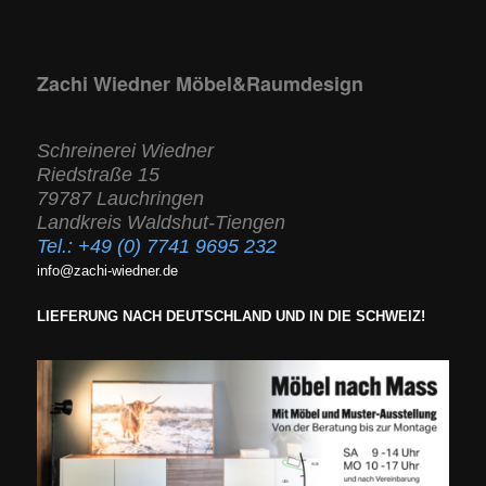
Zachi Wiedner Möbel&Raumdesign
Schreinerei Wiedner
Riedstraße 15
79787 Lauchringen
Landkreis Waldshut-Tiengen
Tel.:
+49 (0) 7741 9695 232
info@zachi-wiedner.de
LIEFERUNG NACH DEUTSCHLAND UND IN DIE SCHWEIZ!