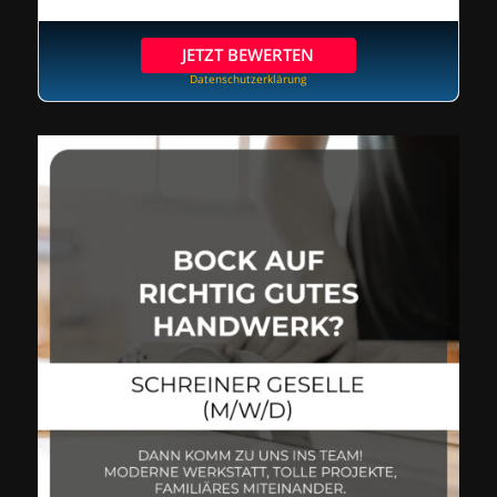
JETZT BEWERTEN
Datenschutzerklärung