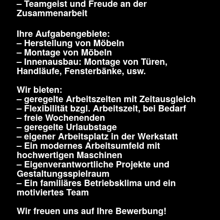
– Teamgeist und Freude an der
Zusammenarbeit
Ihre Aufgabengebiete:
– Herstellung von Möbeln
– Montage von Möbeln
– Innenausbau: Montage von Türen,
Handläufe, Fensterbänke, usw.
Wir bieten:
– geregelte Arbeitszeiten mit Zeitausgleich
– Flexibilität bzgl. Arbeitszeit, bei Bedarf
– freie Wochenenden
– geregelte Urlaubstage
– eigener Arbeitsplatz in der Werkstatt
– Ein modernes Arbeitsumfeld mit
hochwertigen Maschinen
– Eigenverantwortliche Projekte und
Gestaltungsspielraum
– Ein familiäres Betriebsklima und ein
motiviertes Team
Wir freuen uns auf Ihre Bewerbung!