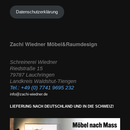
Datenschutzerklärung
Zachi Wiedner Möbel&Raumdesign
Schreinerei Wiedner
Riedstraße 15
79787 Lauchringen
Landkreis Waldshut-Tiengen
Tel.:
+49 (0) 7741 9695 232
info@zachi-wiedner.de
LIEFERUNG NACH DEUTSCHLAND UND IN DIE SCHWEIZ!