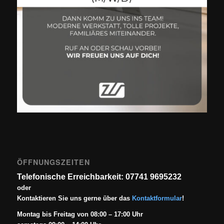
ÖFFNUNGSZEITEN
Telefonische Erreichbarkeit: 07741 9695232
oder
Kontaktieren Sie uns gerne über das
Kontaktformular
!
Montag bis Freitag von 08:00 – 17:00 Uhr