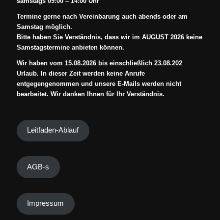
samstags 09:00 – 14:00 Uhr
Termine gerne nach Vereinbarung auch abends oder am
Samstag möglich.
Bitte haben Sie Verständnis, dass wir im AUGUST 2026 keine
Samstagstermine anbieten können.
Wir haben vom 15.08.2026 bis einschließlich 23.08.202
Urlaub. In dieser Zeit werden keine Anrufe
entgegengenommen und unsere E-Mails werden nicht
bearbeitet. Wir danken Ihnen für Ihr Verständnis.
Leitfaden-Ablauf
AGB-s
Impressum