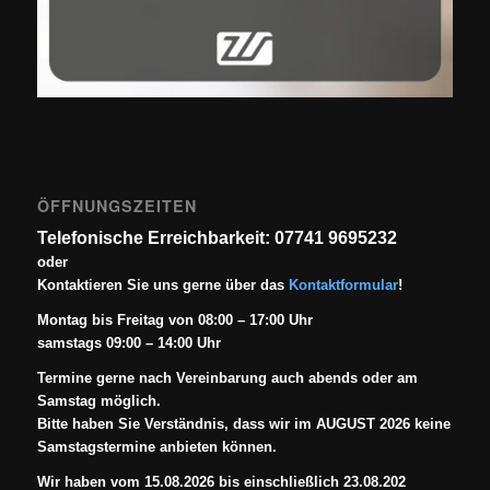
ÖFFNUNGSZEITEN
Telefonische Erreichbarkeit: 07741 9695232
oder
Kontaktieren Sie uns gerne über das
Kontaktformular
!
Montag bis Freitag von 08:00 – 17:00 Uhr
samstags 09:00 – 14:00 Uhr
Termine gerne nach Vereinbarung auch abends oder am
Samstag möglich.
Bitte haben Sie Verständnis, dass wir im AUGUST 2026 keine
Samstagstermine anbieten können.
Wir haben vom 15.08.2026 bis einschließlich 23.08.202