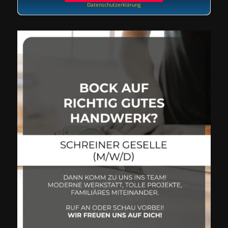
Datenschutzerklärung