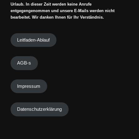
Urlaub. In dieser Zeit werden keine Anrufe
entgegengenommen und unsere E-Mails werden nicht
bearbeitet. Wir danken Ihnen für Ihr Verständnis.
Leitfaden-Ablauf
AGB-s
Impressum
Datenschutzerklärung