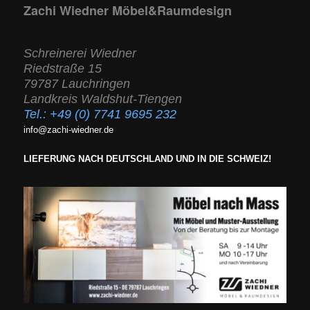
Zachi Wiedner Möbel&Raumdesign
Schreinerei Wiedner
Riedstraße 15
79787 Lauchringen
Landkreis Waldshut-Tiengen
Tel.:
+49 (0) 7741 9695 232
info@zachi-wiedner.de
LIEFERUNG NACH DEUTSCHLAND UND IN DIE SCHWEIZ!