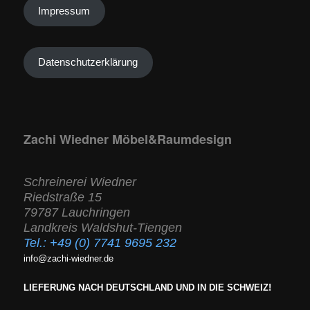
Impressum
Datenschutzerklärung
Zachi Wiedner Möbel&Raumdesign
Schreinerei Wiedner
Riedstraße 15
79787 Lauchringen
Landkreis Waldshut-Tiengen
Tel.:
+49 (0) 7741 9695 232
info@zachi-wiedner.de
LIEFERUNG NACH DEUTSCHLAND UND IN DIE SCHWEIZ!