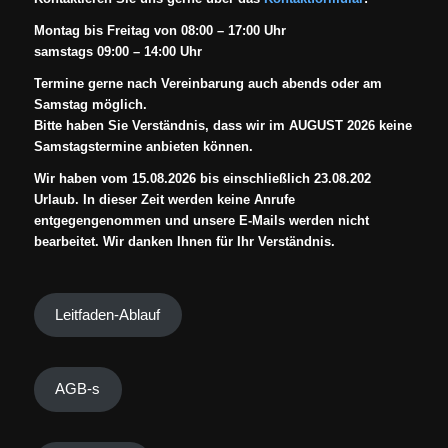
Montag bis Freitag von 08:00 – 17:00 Uhr
samstags 09:00 – 14:00 Uhr
Termine gerne nach Vereinbarung auch abends oder am
Samstag möglich.
Bitte haben Sie Verständnis, dass wir im AUGUST 2026 keine
Samstagstermine anbieten können.
Wir haben vom 15.08.2026 bis einschließlich 23.08.202
Urlaub. In dieser Zeit werden keine Anrufe
entgegengenommen und unsere E-Mails werden nicht
bearbeitet. Wir danken Ihnen für Ihr Verständnis.
Leitfaden-Ablauf
AGB-s