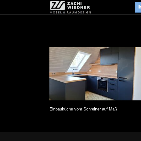
I
Einbauküche vom Schreiner auf Maß