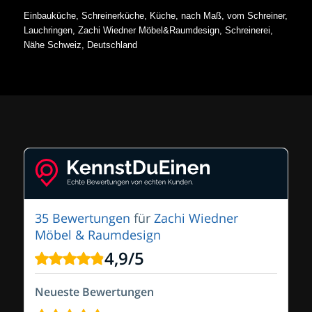
Einbauküche, Schreinerküche, Küche, nach Maß, vom Schreiner,
Lauchringen, Zachi Wiedner Möbel&Raumdesign, Schreinerei,
Nähe Schweiz, Deutschland
35 Bewertungen
für
Zachi Wiedner
Möbel & Raumdesign
4,9
/
5
Neueste Bewertungen