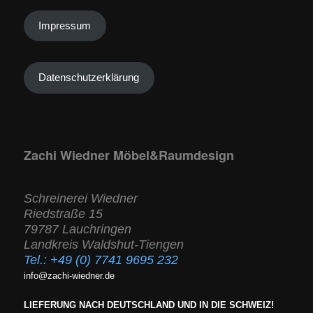
Impressum
Datenschutzerklärung
Zachi Wiedner Möbel&Raumdesign
Schreinerei Wiedner
Riedstraße 15
79787 Lauchringen
Landkreis Waldshut-Tiengen
Tel.:
+49 (0) 7741 9695 232
info@zachi-wiedner.de
LIEFERUNG NACH DEUTSCHLAND UND IN DIE SCHWEIZ!