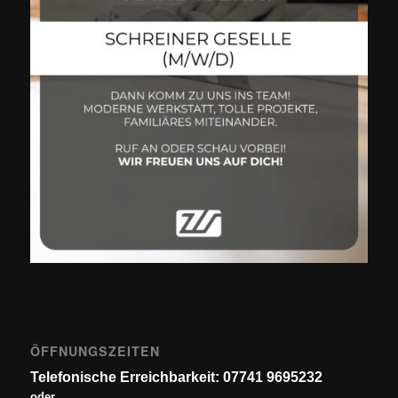
ÖFFNUNGSZEITEN
Telefonische Erreichbarkeit: 07741 9695232
oder