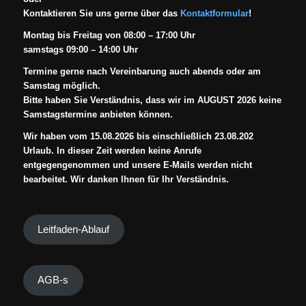
Kontaktieren Sie uns gerne über das
Kontaktformular
!
Montag bis Freitag von 08:00 – 17:00 Uhr
samstags 09:00 – 14:00 Uhr
Termine gerne nach Vereinbarung auch abends oder am
Samstag möglich.
Bitte haben Sie Verständnis, dass wir im AUGUST 2026 keine
Samstagstermine anbieten können.
Wir haben vom 15.08.2026 bis einschließlich 23.08.202
Urlaub. In dieser Zeit werden keine Anrufe
entgegengenommen und unsere E-Mails werden nicht
bearbeitet. Wir danken Ihnen für Ihr Verständnis.
Leitfaden-Ablauf
AGB-s