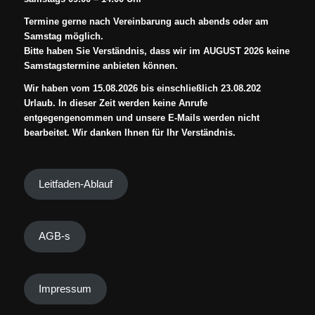
Termine gerne nach Vereinbarung auch abends oder am
Samstag möglich.
Bitte haben Sie Verständnis, dass wir im AUGUST 2026 keine
Samstagstermine anbieten können.
Wir haben vom 15.08.2026 bis einschließlich 23.08.202
Urlaub. In dieser Zeit werden keine Anrufe
entgegengenommen und unsere E-Mails werden nicht
bearbeitet. Wir danken Ihnen für Ihr Verständnis.
Leitfaden-Ablauf
AGB-s
Impressum