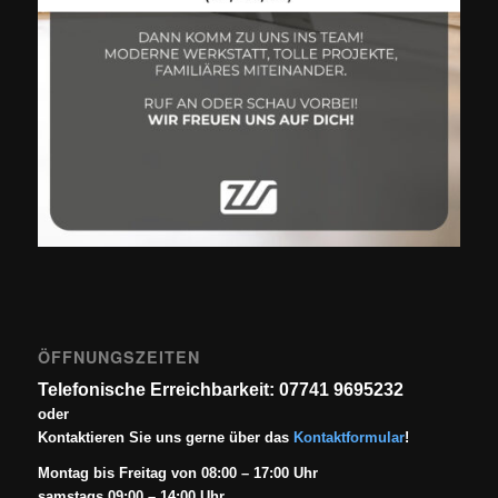
ÖFFNUNGSZEITEN
Telefonische Erreichbarkeit: 07741 9695232
oder
Kontaktieren Sie uns gerne über das
Kontaktformular
!
Montag bis Freitag von 08:00 – 17:00 Uhr
samstags 09:00 – 14:00 Uhr