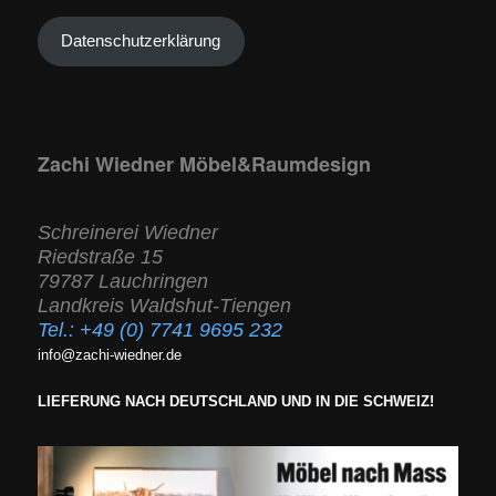
Datenschutzerklärung
Zachi Wiedner Möbel&Raumdesign
Schreinerei Wiedner
Riedstraße 15
79787 Lauchringen
Landkreis Waldshut-Tiengen
Tel.:
+49 (0) 7741 9695 232
info@zachi-wiedner.de
LIEFERUNG NACH DEUTSCHLAND UND IN DIE SCHWEIZ!