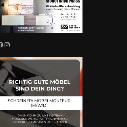
Facebook
Instagram