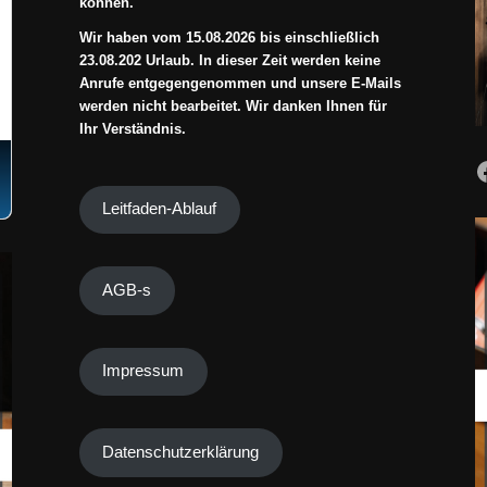
können.
Wir haben vom 15.08.2026 bis einschließlich
23.08.202 Urlaub. In dieser Zeit werden keine
Anrufe entgegengenommen und unsere E-Mails
werden nicht bearbeitet. Wir danken Ihnen für
Ihr Verständnis.
Leitfaden-Ablauf
AGB-s
Impressum
Datenschutzerklärung