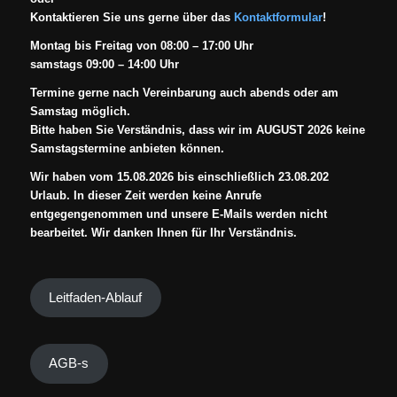
Kontaktieren Sie uns gerne über das
Kontaktformular
!
Montag bis Freitag von 08:00 – 17:00 Uhr
samstags 09:00 – 14:00 Uhr
Termine gerne nach Vereinbarung auch abends oder am
Samstag möglich.
Bitte haben Sie Verständnis, dass wir im AUGUST 2026 keine
Samstagstermine anbieten können.
Wir haben vom 15.08.2026 bis einschließlich 23.08.202
Urlaub. In dieser Zeit werden keine Anrufe
entgegengenommen und unsere E-Mails werden nicht
bearbeitet. Wir danken Ihnen für Ihr Verständnis.
Leitfaden-Ablauf
AGB-s