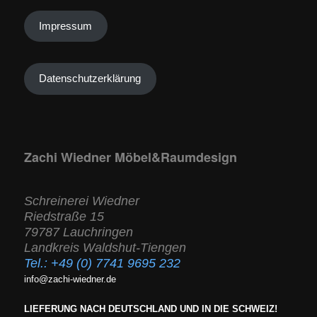
Impressum
Datenschutzerklärung
Zachi Wiedner Möbel&Raumdesign
Schreinerei Wiedner
Riedstraße 15
79787 Lauchringen
Landkreis Waldshut-Tiengen
Tel.:
+49 (0) 7741 9695 232
info@zachi-wiedner.de
LIEFERUNG NACH DEUTSCHLAND UND IN DIE SCHWEIZ!