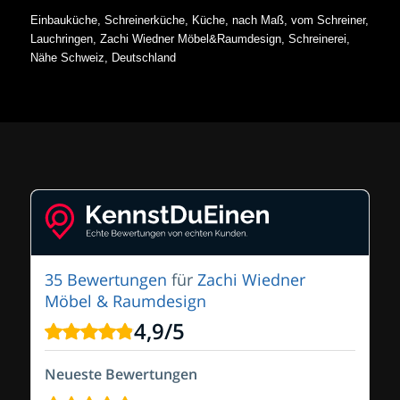
Einbauküche, Schreinerküche, Küche, nach Maß, vom Schreiner,
Lauchringen, Zachi Wiedner Möbel&Raumdesign, Schreinerei,
Nähe Schweiz, Deutschland
35 Bewertungen
für
Zachi Wiedner
Möbel & Raumdesign
4,9
/
5
Neueste Bewertungen