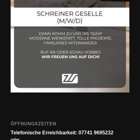
ÖFFNUNGSZEITEN
Telefonische Erreichbarkeit: 07741 9695232
oder