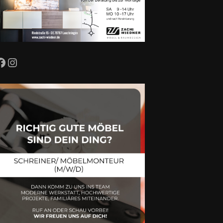
Facebook
Instagram