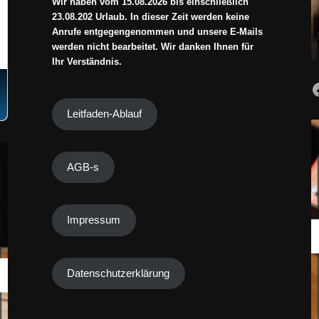
Wir haben vom 15.08.2026 bis einschließlich
23.08.202 Urlaub. In dieser Zeit werden keine
Anrufe entgegengenommen und unsere E-Mails
werden nicht bearbeitet. Wir danken Ihnen für
Ihr Verständnis.
Leitfaden-Ablauf
AGB-s
Impressum
Datenschutzerklärung