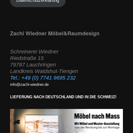
Datenschutzerklärung
Zachi Wiedner Möbel&Raumdesign
Schreinerei Wiedner
Riedstraße 15
79787 Lauchringen
Landkreis Waldshut-Tiengen
Tel.:
+49 (0) 7741 9695 232
info@zachi-wiedner.de
LIEFERUNG NACH DEUTSCHLAND UND IN DIE SCHWEIZ!