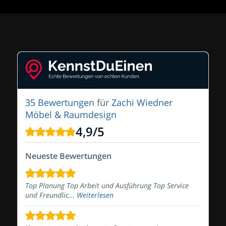
35 Bewertungen
für
Zachi Wiedner
Möbel & Raumdesign
4,9
/
5
Neueste Bewertungen
Top Planung Top Arbeit und Ausführung Top Service
und Freundlic...
Weiterlesen