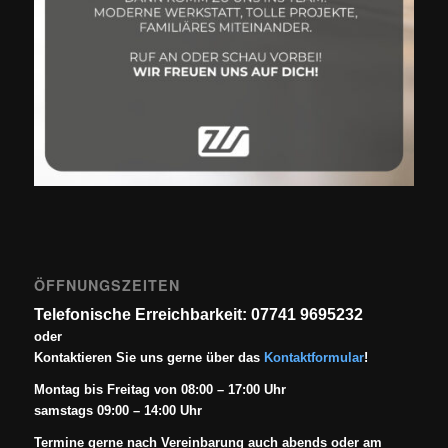
ÖFFNUNGSZEITEN
Telefonische Erreichbarkeit: 07741 9695232
oder
Kontaktieren Sie uns gerne über das
Kontaktformular
!
Montag bis Freitag von 08:00 – 17:00 Uhr
samstags 09:00 – 14:00 Uhr
Termine gerne nach Vereinbarung auch abends oder am