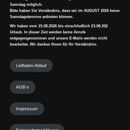
Samstag möglich.
Bitte haben Sie Verständnis, dass wir im AUGUST 2026 keine
Samstagstermine anbieten können.
Wir haben vom 15.08.2026 bis einschließlich 23.08.202
Urlaub. In dieser Zeit werden keine Anrufe
entgegengenommen und unsere E-Mails werden nicht
bearbeitet. Wir danken Ihnen für Ihr Verständnis.
Leitfaden-Ablauf
AGB-s
Impressum