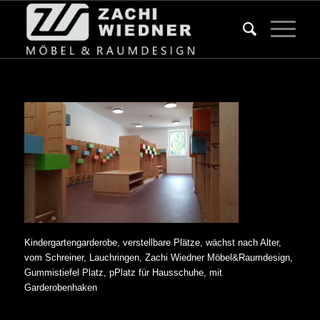
Kindergartengarderobe, verstellbare Plätze, wächst nach Alter,
vom Schreiner, Lauchringen, Zachi Wiedner Möbel&Raumdesign,
Gummistiefel Platz, pPlatz für Hausschuhe, mit
Garderobenhaken