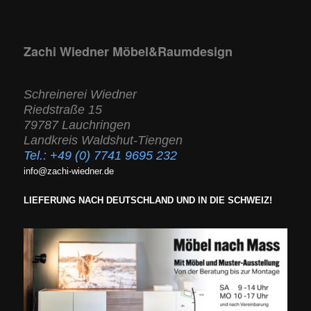
Zachi Wiedner Möbel&Raumdesign
Schreinerei Wiedner
Riedstraße 15
79787 Lauchringen
Landkreis Waldshut-Tiengen
Tel.:
+49 (0) 7741 9695 232
info@zachi-wiedner.de
LIEFERUNG NACH DEUTSCHLAND UND IN DIE SCHWEIZ!