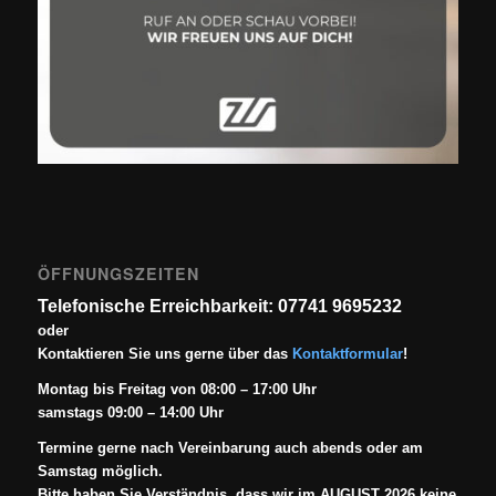
ÖFFNUNGSZEITEN
Telefonische Erreichbarkeit: 07741 9695232
oder
Kontaktieren Sie uns gerne über das
Kontaktformular
!
Montag bis Freitag von 08:00 – 17:00 Uhr
samstags 09:00 – 14:00 Uhr
Termine gerne nach Vereinbarung auch abends oder am
Samstag möglich.
Bitte haben Sie Verständnis, dass wir im AUGUST 2026 keine