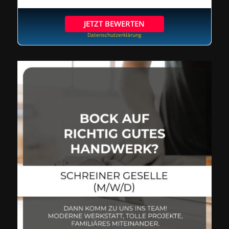
JETZT BEWERTEN
Datenschutzerklärung