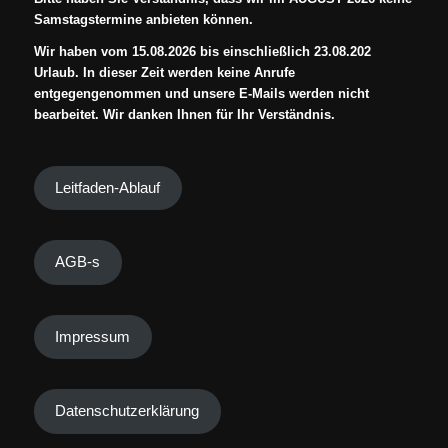
Samstagstermine anbieten können.
Wir haben vom 15.08.2026 bis einschließlich 23.08.202
Urlaub. In dieser Zeit werden keine Anrufe
entgegengenommen und unsere E-Mails werden nicht
bearbeitet. Wir danken Ihnen für Ihr Verständnis.
Leitfaden-Ablauf
AGB-s
Impressum
Datenschutzerklärung