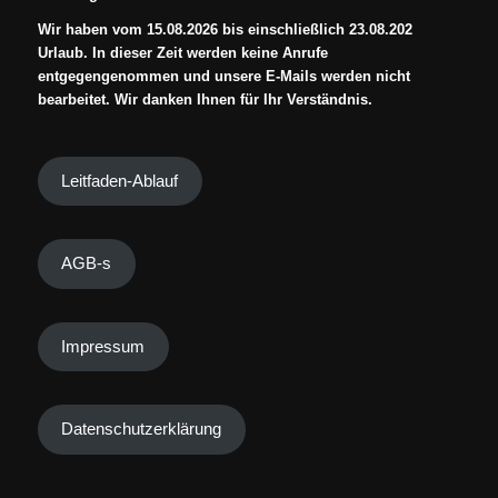
Wir haben vom 15.08.2026 bis einschließlich 23.08.202
Urlaub. In dieser Zeit werden keine Anrufe
entgegengenommen und unsere E-Mails werden nicht
bearbeitet. Wir danken Ihnen für Ihr Verständnis.
Leitfaden-Ablauf
AGB-s
Impressum
Datenschutzerklärung