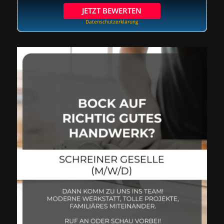
JETZT BEWERTEN
Datenschutzerklärung