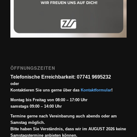
ÖFFNUNGSZEITEN
Telefonische Erreichbarkeit: 07741 9695232
oder
Kontaktieren Sie uns gerne über das
Kontaktformular
!
Montag bis Freitag von 08:00 – 17:00 Uhr
samstags 09:00 – 14:00 Uhr
Termine gerne nach Vereinbarung auch abends oder am
Samstag möglich.
Bitte haben Sie Verständnis, dass wir im AUGUST 2026 keine
Samstagstermine anbieten können.