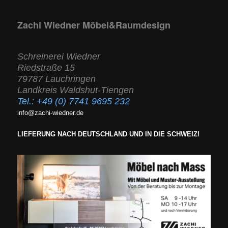
Zachi Wiedner Möbel&Raumdesign
Schreinerei Wiedner
Riedstraße 15
79787 Lauchringen
Landkreis Waldshut-Tiengen
Tel.:
+49 (0) 7741 9695 232
info@zachi-wiedner.de
LIEFERUNG NACH DEUTSCHLAND UND IN DIE SCHWEIZ!