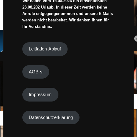
Wir haben vom 15.08.2026 bis einschließlich
23.08.202 Urlaub. In dieser Zeit werden keine
Anrufe entgegengenommen und unsere E-Mails
werden nicht bearbeitet. Wir danken Ihnen für
Ihr Verständnis.
Leitfaden-Ablauf
AGB-s
Impressum
Datenschutzerklärung