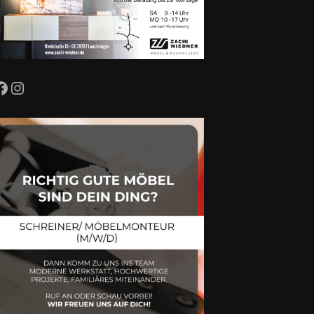
Facebook
Instagram