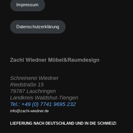
Impressum
Datenschutzerklärung
Zachi Wiedner Möbel&Raumdesign
Schreinerei Wiedner
Riedstraße 15
79787 Lauchringen
Landkreis Waldshut-Tiengen
Tel.:
+49 (0) 7741 9695 232
info@zachi-wiedner.de
LIEFERUNG NACH DEUTSCHLAND UND IN DIE SCHWEIZ!