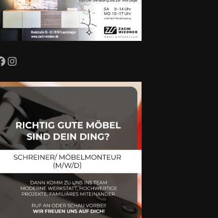
Facebook
Instagram