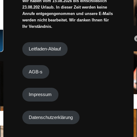
Wir haben vom 15.08.2026 bis einschließlich
23.08.202 Urlaub. In dieser Zeit werden keine
Anrufe entgegengenommen und unsere E-Mails
werden nicht bearbeitet. Wir danken Ihnen für
Ihr Verständnis.
Leitfaden-Ablauf
AGB-s
Impressum
Datenschutzerklärung