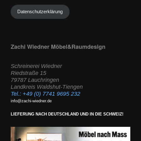
Datenschutzerklärung
Zachi Wiedner Möbel&Raumdesign
Schreinerei Wiedner
Riedstraße 15
79787 Lauchringen
Landkreis Waldshut-Tiengen
Tel.:
+49 (0) 7741 9695 232
info@zachi-wiedner.de
LIEFERUNG NACH DEUTSCHLAND UND IN DIE SCHWEIZ!