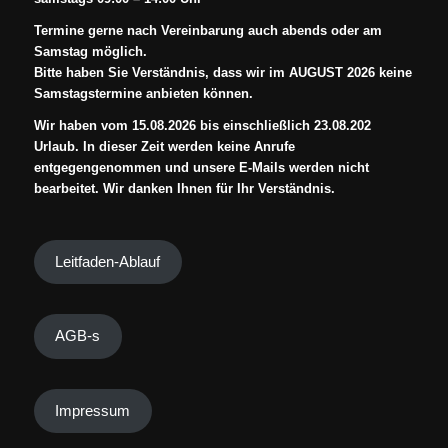
Termine gerne nach Vereinbarung auch abends oder am
Samstag möglich.
Bitte haben Sie Verständnis, dass wir im AUGUST 2026 keine
Samstagstermine anbieten können.
Wir haben vom 15.08.2026 bis einschließlich 23.08.202
Urlaub. In dieser Zeit werden keine Anrufe
entgegengenommen und unsere E-Mails werden nicht
bearbeitet. Wir danken Ihnen für Ihr Verständnis.
Leitfaden-Ablauf
AGB-s
Impressum