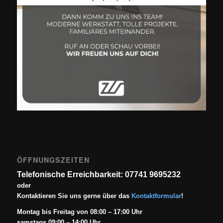
ÖFFNUNGSZEITEN
Telefonische Erreichbarkeit: 07741 9695232
oder
Kontaktieren Sie uns gerne über das
Kontaktformular
!
Montag bis Freitag von 08:00 – 17:00 Uhr
samstags 09:00 – 14:00 Uhr