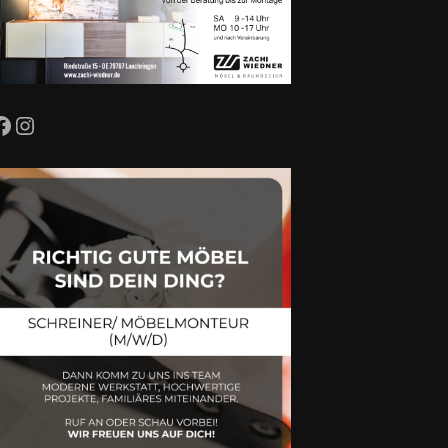
Facebook
Instagram