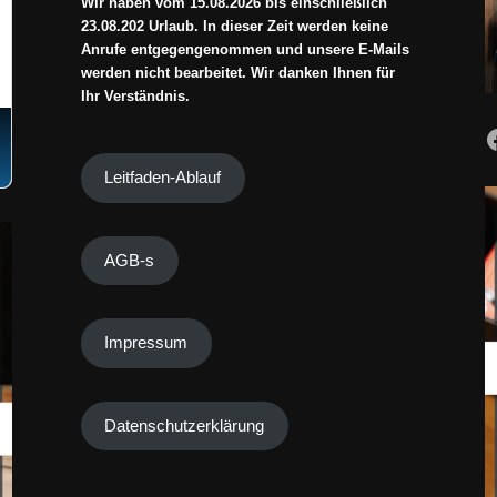
Wir haben vom 15.08.2026 bis einschließlich
23.08.202 Urlaub. In dieser Zeit werden keine
Anrufe entgegengenommen und unsere E-Mails
werden nicht bearbeitet. Wir danken Ihnen für
Ihr Verständnis.
Leitfaden-Ablauf
AGB-s
Impressum
Datenschutzerklärung