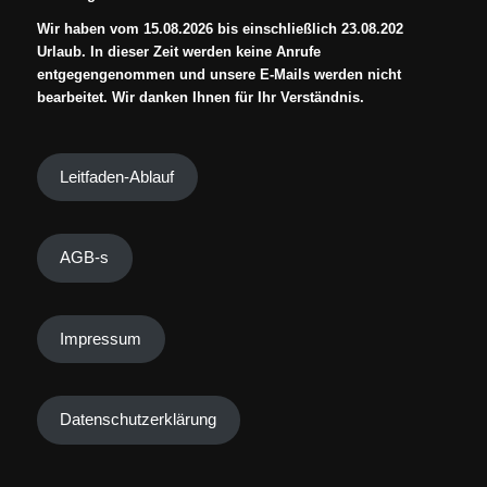
Wir haben vom 15.08.2026 bis einschließlich 23.08.202
Urlaub. In dieser Zeit werden keine Anrufe
entgegengenommen und unsere E-Mails werden nicht
bearbeitet. Wir danken Ihnen für Ihr Verständnis.
Leitfaden-Ablauf
AGB-s
Impressum
Datenschutzerklärung