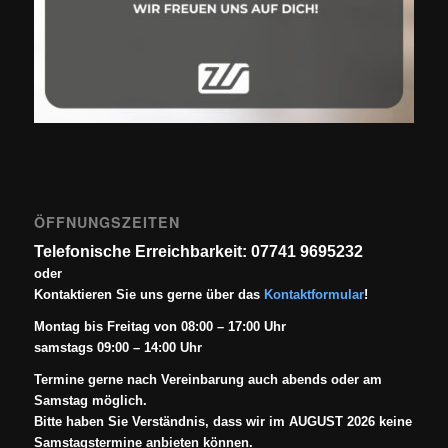
ÖFFNUNGSZEITEN
Telefonische Erreichbarkeit: 07741 9695232
oder
Kontaktieren Sie uns gerne über das
Kontaktformular
!
Montag bis Freitag von 08:00 – 17:00 Uhr
samstags 09:00 – 14:00 Uhr
Termine gerne nach Vereinbarung auch abends oder am
Samstag möglich.
Bitte haben Sie Verständnis, dass wir im AUGUST 2026 keine
Samstagstermine anbieten können.