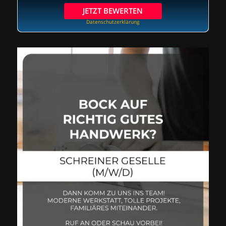
JETZT BEWERTEN
Datenschutzerklärung