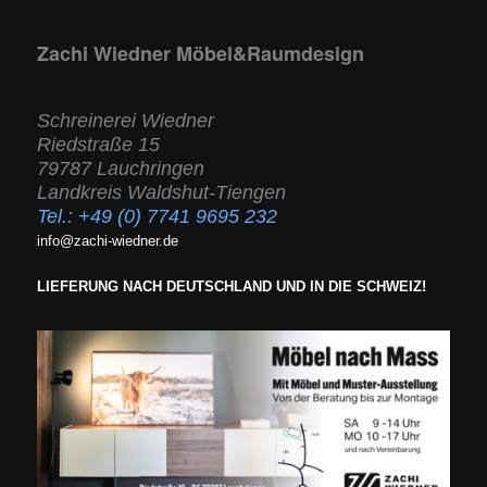
Zachi Wiedner Möbel&Raumdesign
Schreinerei Wiedner
Riedstraße 15
79787 Lauchringen
Landkreis Waldshut-Tiengen
Tel.:
+49 (0) 7741 9695 232
info@zachi-wiedner.de
LIEFERUNG NACH DEUTSCHLAND UND IN DIE SCHWEIZ!