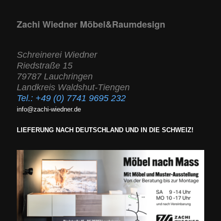
Zachi Wiedner Möbel&Raumdesign
Schreinerei Wiedner
Riedstraße 15
79787 Lauchringen
Landkreis Waldshut-Tiengen
Tel.:
+49 (0) 7741 9695 232
info@zachi-wiedner.de
LIEFERUNG NACH DEUTSCHLAND UND IN DIE SCHWEIZ!