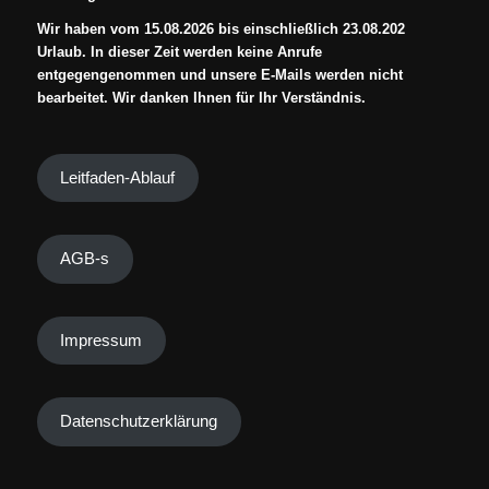
Wir haben vom 15.08.2026 bis einschließlich 23.08.202
Urlaub. In dieser Zeit werden keine Anrufe
entgegengenommen und unsere E-Mails werden nicht
bearbeitet. Wir danken Ihnen für Ihr Verständnis.
Leitfaden-Ablauf
AGB-s
Impressum
Datenschutzerklärung