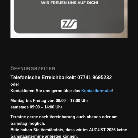
ÖFFNUNGSZEITEN
Telefonische Erreichbarkeit: 07741 9695232
oder
Kontaktieren Sie uns gerne über das
Kontaktformular
!
Montag bis Freitag von 08:00 – 17:00 Uhr
samstags 09:00 – 14:00 Uhr
Termine gerne nach Vereinbarung auch abends oder am
Samstag möglich.
Bitte haben Sie Verständnis, dass wir im AUGUST 2026 keine
Samstagstermine anbieten können.