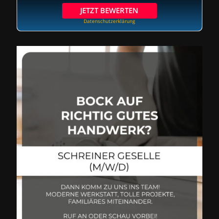
JETZT BEWERTEN
Datenschutzerklärung