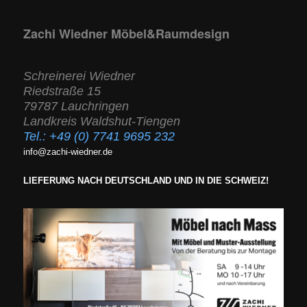
Zachi Wiedner Möbel&Raumdesign
Schreinerei Wiedner
Riedstraße 15
79787 Lauchringen
Landkreis Waldshut-Tiengen
Tel.:
+49 (0) 7741 9695 232
info@zachi-wiedner.de
LIEFERUNG NACH DEUTSCHLAND UND IN DIE SCHWEIZ!