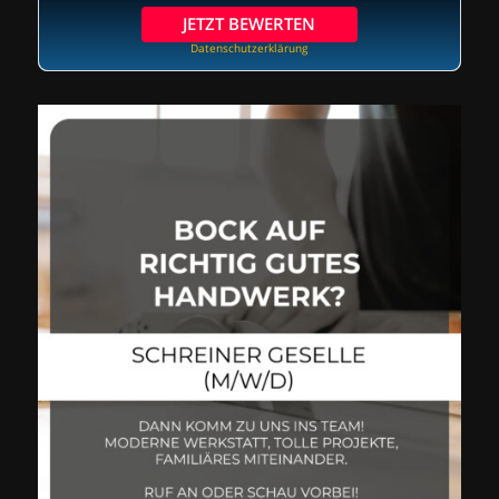
JETZT BEWERTEN
Datenschutzerklärung