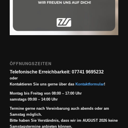
ÖFFNUNGSZEITEN
Telefonische Erreichbarkeit: 07741 9695232
oder
Kontaktieren Sie uns gerne über das
Kontaktformular
!
Montag bis Freitag von 08:00 – 17:00 Uhr
samstags 09:00 – 14:00 Uhr
Termine gerne nach Vereinbarung auch abends oder am
Samstag möglich.
Bitte haben Sie Verständnis, dass wir im AUGUST 2026 keine
Samstagstermine anbieten können.