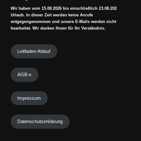
Wir haben vom 15.08.2026 bis einschließlich 23.08.202
Urlaub. In dieser Zeit werden keine Anrufe
entgegengenommen und unsere E-Mails werden nicht
bearbeitet. Wir danken Ihnen für Ihr Verständnis.
Leitfaden-Ablauf
AGB-s
Impressum
Datenschutzerklärung