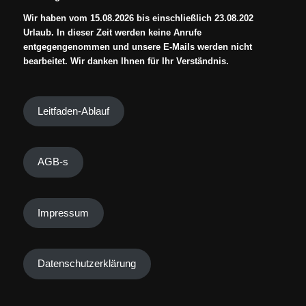
Wir haben vom 15.08.2026 bis einschließlich 23.08.202
Urlaub. In dieser Zeit werden keine Anrufe
entgegengenommen und unsere E-Mails werden nicht
bearbeitet. Wir danken Ihnen für Ihr Verständnis.
Leitfaden-Ablauf
AGB-s
Impressum
Datenschutzerklärung