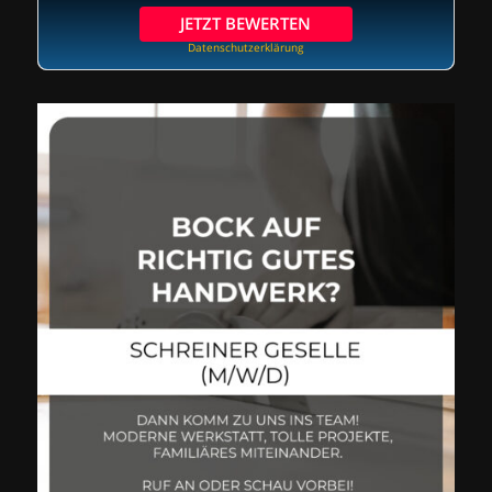
JETZT BEWERTEN
Datenschutzerklärung