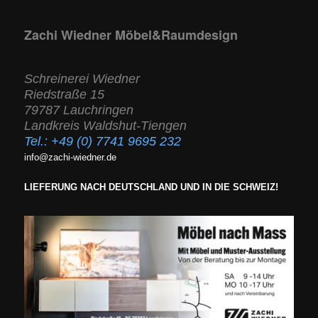
Zachi Wiedner Möbel&Raumdesign
Schreinerei Wiedner
Riedstraße 15
79787 Lauchringen
Landkreis Waldshut-Tiengen
Tel.:
+49 (0) 7741 9695 232
info@zachi-wiedner.de
LIEFERUNG NACH DEUTSCHLAND UND IN DIE SCHWEIZ!