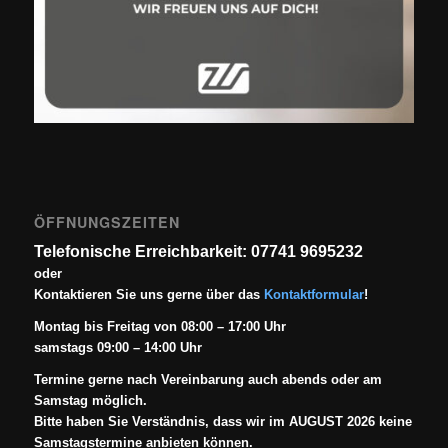
ÖFFNUNGSZEITEN
Telefonische Erreichbarkeit: 07741 9695232
oder
Kontaktieren Sie uns gerne über das
Kontaktformular
!
Montag bis Freitag von 08:00 – 17:00 Uhr
samstags 09:00 – 14:00 Uhr
Termine gerne nach Vereinbarung auch abends oder am
Samstag möglich.
Bitte haben Sie Verständnis, dass wir im AUGUST 2026 keine
Samstagstermine anbieten können.