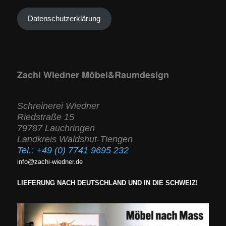
Datenschutzerklärung
Zachi Wiedner Möbel&Raumdesign
Schreinerei Wiedner
Riedstraße 15
79787 Lauchringen
Landkreis Waldshut-Tiengen
Tel.:
+49 (0) 7741 9695 232
info@zachi-wiedner.de
LIEFERUNG NACH DEUTSCHLAND UND IN DIE SCHWEIZ!