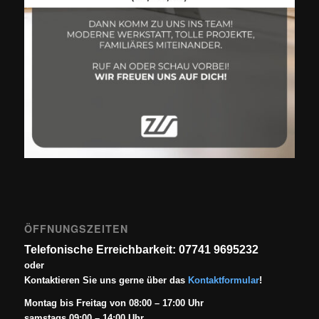
ÖFFNUNGSZEITEN
Telefonische Erreichbarkeit: 07741 9695232
oder
Kontaktieren Sie uns gerne über das
Kontaktformular
!
Montag bis Freitag von 08:00 – 17:00 Uhr
samstags 09:00 – 14:00 Uhr