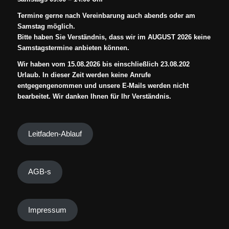
Termine gerne nach Vereinbarung auch abends oder am
Samstag möglich.
Bitte haben Sie Verständnis, dass wir im AUGUST 2026 keine
Samstagstermine anbieten können.
Wir haben vom 15.08.2026 bis einschließlich 23.08.202
Urlaub. In dieser Zeit werden keine Anrufe
entgegengenommen und unsere E-Mails werden nicht
bearbeitet. Wir danken Ihnen für Ihr Verständnis.
Leitfaden-Ablauf
AGB-s
Impressum