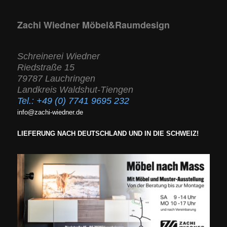
Zachi Wiedner Möbel&Raumdesign
Schreinerei Wiedner
Riedstraße 15
79787 Lauchringen
Landkreis Waldshut-Tiengen
Tel.:
+49 (0) 7741 9695 232
info@zachi-wiedner.de
LIEFERUNG NACH DEUTSCHLAND UND IN DIE SCHWEIZ!