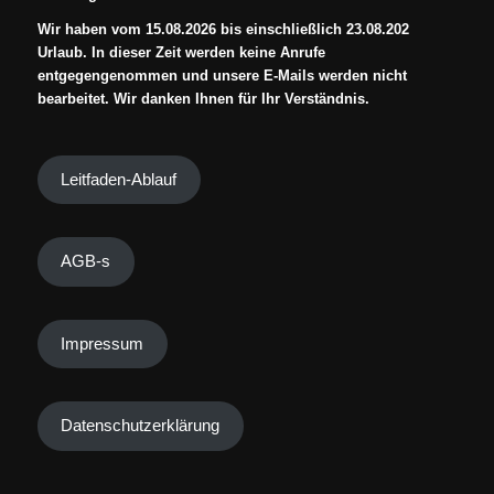
Wir haben vom 15.08.2026 bis einschließlich 23.08.202
Urlaub. In dieser Zeit werden keine Anrufe
entgegengenommen und unsere E-Mails werden nicht
bearbeitet. Wir danken Ihnen für Ihr Verständnis.
Leitfaden-Ablauf
AGB-s
Impressum
Datenschutzerklärung