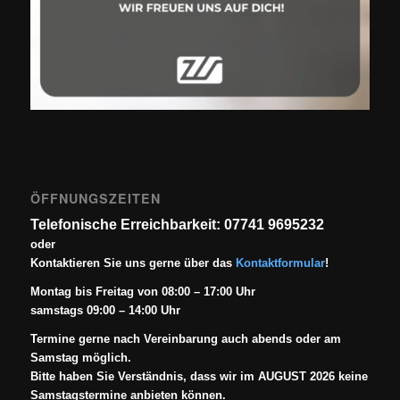
ÖFFNUNGSZEITEN
Telefonische Erreichbarkeit: 07741 9695232
oder
Kontaktieren Sie uns gerne über das
Kontaktformular
!
Montag bis Freitag von 08:00 – 17:00 Uhr
samstags 09:00 – 14:00 Uhr
Termine gerne nach Vereinbarung auch abends oder am
Samstag möglich.
Bitte haben Sie Verständnis, dass wir im AUGUST 2026 keine
Samstagstermine anbieten können.