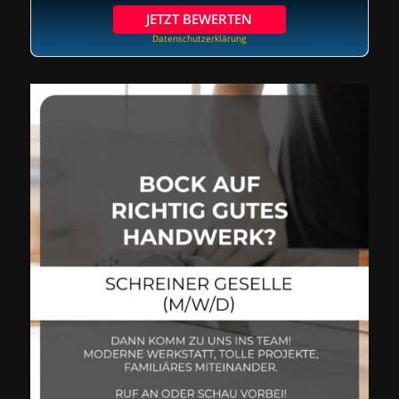
JETZT BEWERTEN
Datenschutzerklärung