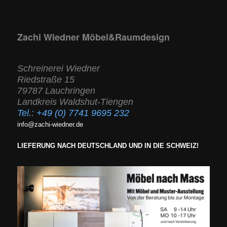
Zachi Wiedner Möbel&Raumdesign
Schreinerei Wiedner
Riedstraße 15
79787 Lauchringen
Landkreis Waldshut-Tiengen
Tel.:
+49 (0) 7741 9695 232
info@zachi-wiedner.de
LIEFERUNG NACH DEUTSCHLAND UND IN DIE SCHWEIZ!