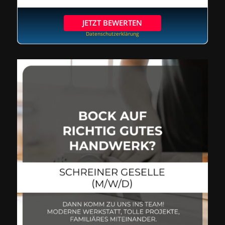
JETZT BEWERTEN
Datenschutzerklärung