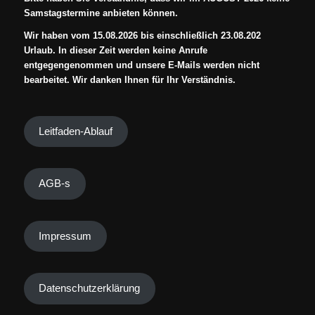
Samstagstermine anbieten können.
Wir haben vom 15.08.2026 bis einschließlich 23.08.202
Urlaub. In dieser Zeit werden keine Anrufe
entgegengenommen und unsere E-Mails werden nicht
bearbeitet. Wir danken Ihnen für Ihr Verständnis.
Leitfaden-Ablauf
AGB-s
Impressum
Datenschutzerklärung