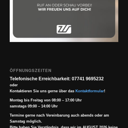
ÖFFNUNGSZEITEN
Telefonische Erreichbarkeit: 07741 9695232
oder
Kontaktieren Sie uns gerne über das
Kontaktformular
!
Montag bis Freitag von 08:00 – 17:00 Uhr
samstags 09:00 – 14:00 Uhr
Termine gerne nach Vereinbarung auch abends oder am
Samstag möglich.
Bitte haben Sie Verständnis, dass wir im AUGUST 2026 keine