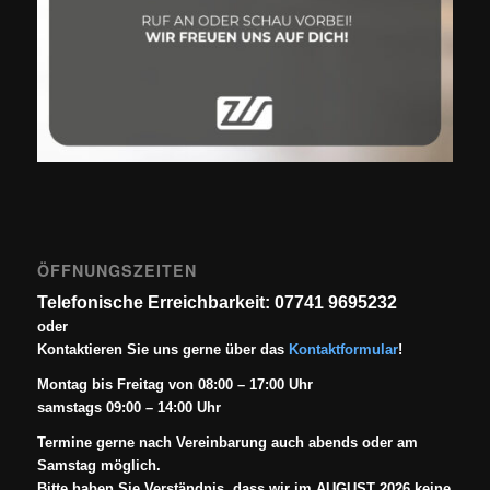
ÖFFNUNGSZEITEN
Telefonische Erreichbarkeit: 07741 9695232
oder
Kontaktieren Sie uns gerne über das
Kontaktformular
!
Montag bis Freitag von 08:00 – 17:00 Uhr
samstags 09:00 – 14:00 Uhr
Termine gerne nach Vereinbarung auch abends oder am
Samstag möglich.
Bitte haben Sie Verständnis, dass wir im AUGUST 2026 keine