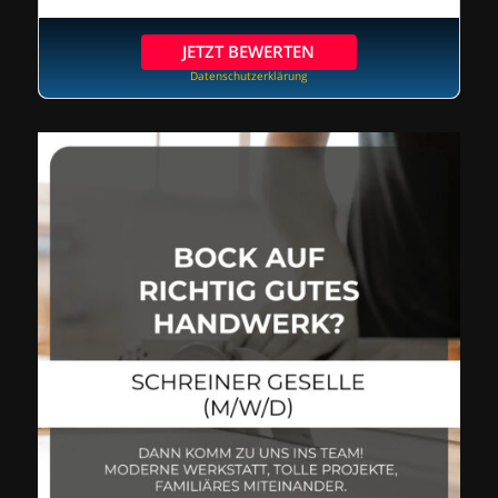
JETZT BEWERTEN
Datenschutzerklärung