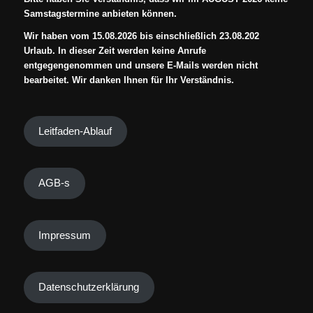
Samstagstermine anbieten können.
Wir haben vom 15.08.2026 bis einschließlich 23.08.202
Urlaub. In dieser Zeit werden keine Anrufe
entgegengenommen und unsere E-Mails werden nicht
bearbeitet. Wir danken Ihnen für Ihr Verständnis.
Leitfaden-Ablauf
AGB-s
Impressum
Datenschutzerklärung