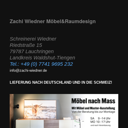
Zachi Wiedner Möbel&Raumdesign
Schreinerei Wiedner
Riedstraße 15
79787 Lauchringen
Landkreis Waldshut-Tiengen
Tel.:
+49 (0) 7741 9695 232
info@zachi-wiedner.de
LIEFERUNG NACH DEUTSCHLAND UND IN DIE SCHWEIZ!