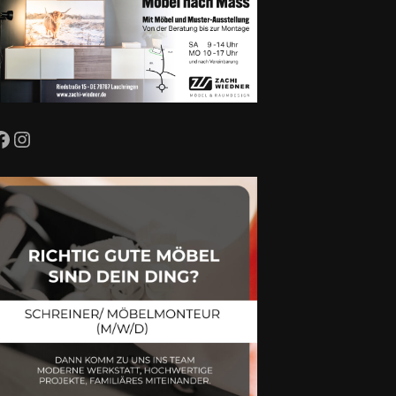
Facebook
Instagram