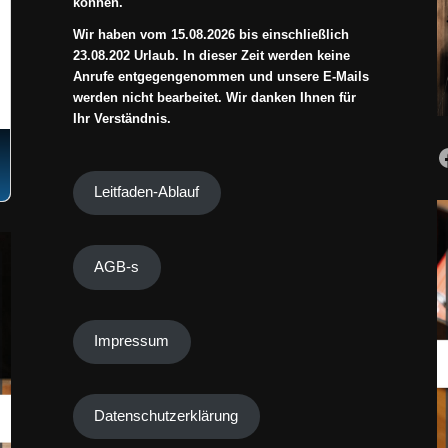
können.
Wir haben vom 15.08.2026 bis einschließlich
23.08.202 Urlaub. In dieser Zeit werden keine
Anrufe entgegengenommen und unsere E-Mails
werden nicht bearbeitet. Wir danken Ihnen für
Ihr Verständnis.
Leitfaden-Ablauf
AGB-s
Impressum
Datenschutzerklärung