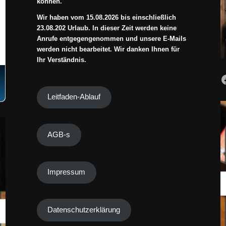
können.
Wir haben vom 15.08.2026 bis einschließlich
23.08.202 Urlaub. In dieser Zeit werden keine
Anrufe entgegengenommen und unsere E-Mails
werden nicht bearbeitet. Wir danken Ihnen für
Ihr Verständnis.
Leitfaden-Ablauf
AGB-s
Impressum
Datenschutzerklärung