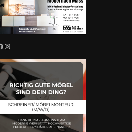
Facebook
Instagram