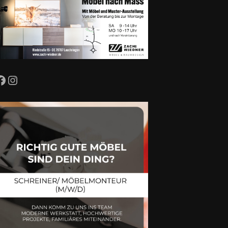
Facebook
Instagram