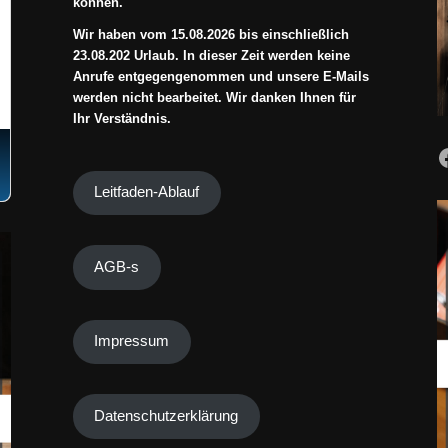
können.
Wir haben vom 15.08.2026 bis einschließlich
23.08.202 Urlaub. In dieser Zeit werden keine
Anrufe entgegengenommen und unsere E-Mails
werden nicht bearbeitet. Wir danken Ihnen für
Ihr Verständnis.
Leitfaden-Ablauf
AGB-s
Impressum
Datenschutzerklärung