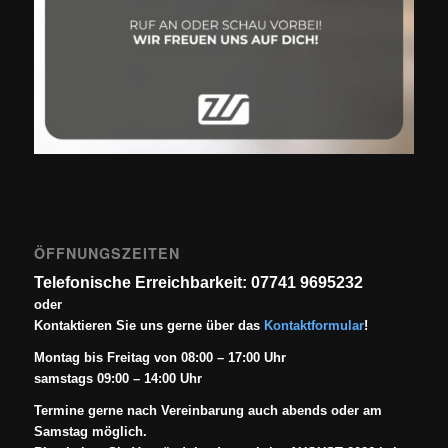
ÖFFNUNGSZEITEN
Telefonische Erreichbarkeit: 07741 9695232
oder
Kontaktieren Sie uns gerne über das
Kontaktformular
!
Montag bis Freitag von 08:00 – 17:00 Uhr
samstags 09:00 – 14:00 Uhr
Termine gerne nach Vereinbarung auch abends oder am
Samstag möglich.