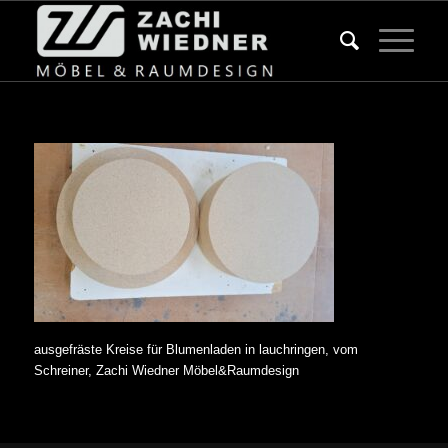
ausgefräste Kreise für Blumenladen in lauchringen, vom
Schreiner, Zachi Wiedner Möbel&Raumdesign