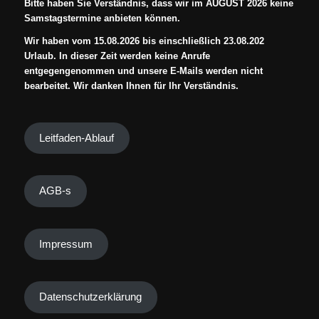
Bitte haben Sie Verständnis, dass wir im AUGUST 2026 keine
Samstagstermine anbieten können.
Wir haben vom 15.08.2026 bis einschließlich 23.08.202
Urlaub. In dieser Zeit werden keine Anrufe
entgegengenommen und unsere E-Mails werden nicht
bearbeitet. Wir danken Ihnen für Ihr Verständnis.
Leitfaden-Ablauf
AGB-s
Impressum
Datenschutzerklärung