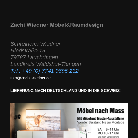
Zachi Wiedner Möbel&Raumdesign
Schreinerei Wiedner
Riedstraße 15
79787 Lauchringen
Landkreis Waldshut-Tiengen
Tel.:
+49 (0) 7741 9695 232
info@zachi-wiedner.de
LIEFERUNG NACH DEUTSCHLAND UND IN DIE SCHWEIZ!