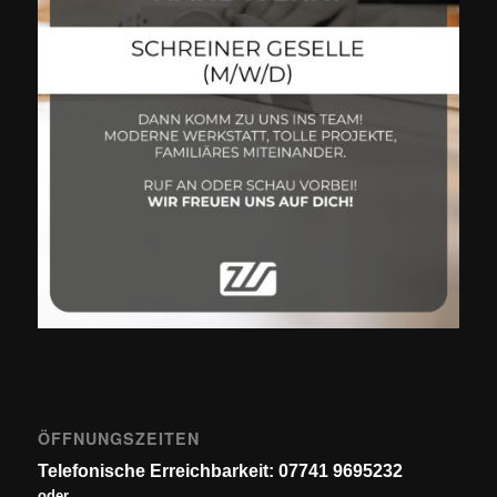
ÖFFNUNGSZEITEN
Telefonische Erreichbarkeit: 07741 9695232
oder