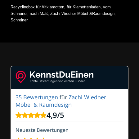
Recyclingbox für Altklamotten, für Klamottenladen, vom
Schreiner, nach Maß, Zachi Wiedner Möbel-&Raumdesign,
Schreiner
35 Bewertungen
für
Zachi Wiedner
Möbel & Raumdesign
4,9
/
5
Neueste Bewertungen