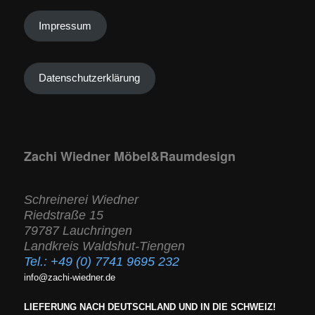
Impressum
Datenschutzerklärung
Zachi Wiedner Möbel&Raumdesign
Schreinerei Wiedner
Riedstraße 15
79787 Lauchringen
Landkreis Waldshut-Tiengen
Tel.:
+49 (0) 7741 9695 232
info@zachi-wiedner.de
LIEFERUNG NACH DEUTSCHLAND UND IN DIE SCHWEIZ!