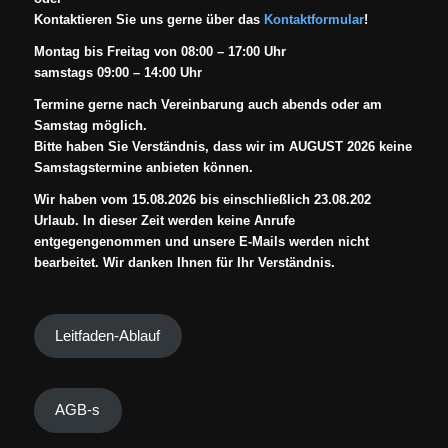
Kontaktieren Sie uns gerne über das
Kontaktformular
!
Montag bis Freitag von 08:00 – 17:00 Uhr
samstags 09:00 – 14:00 Uhr
Termine gerne nach Vereinbarung auch abends oder am
Samstag möglich.
Bitte haben Sie Verständnis, dass wir im AUGUST 2026 keine
Samstagstermine anbieten können.
Wir haben vom 15.08.2026 bis einschließlich 23.08.202
Urlaub. In dieser Zeit werden keine Anrufe
entgegengenommen und unsere E-Mails werden nicht
bearbeitet. Wir danken Ihnen für Ihr Verständnis.
Leitfaden-Ablauf
AGB-s